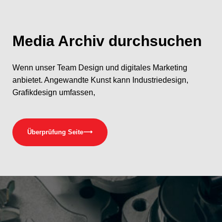
Media
Archiv durchsuchen
Wenn unser Team Design und digitales Marketing
anbietet. Angewandte Kunst kann Industriedesign,
Grafikdesign umfassen,
Überprüfung Seite
⟶