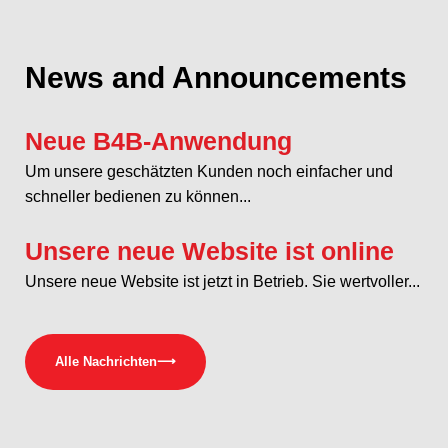
News and Announcements
Neue B4B-Anwendung
Um unsere geschätzten Kunden noch einfacher und
schneller bedienen zu können...
Unsere neue Website ist online
Unsere neue Website ist jetzt in Betrieb. Sie wertvoller...
Alle Nachrichten
⟶