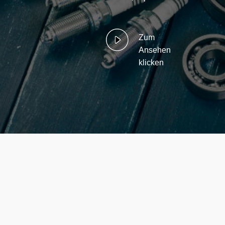
Zum
Ansehen
klicken