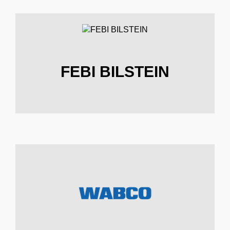
FEBI BILSTEIN