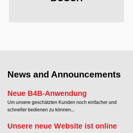
News and Announcements
Neue B4B-Anwendung
Um unsere geschätzten Kunden noch einfacher und
schneller bedienen zu können...
Unsere neue Website ist online