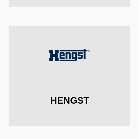
HENGST