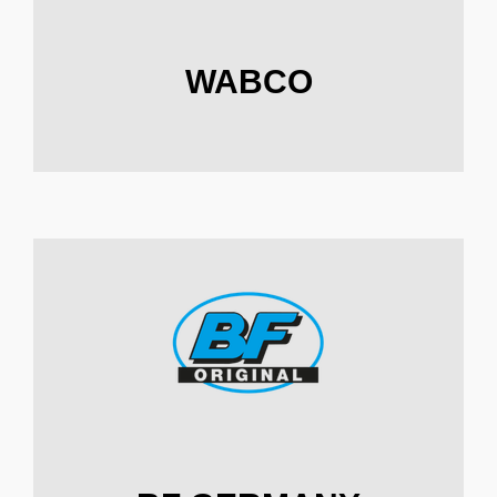
WABCO