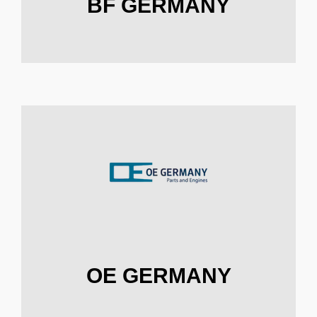
BF GERMANY
OE GERMANY