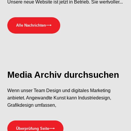
Unsere neue Website ist jetzt in Betrieb. Sie wertvoller...
Alle Nachrichten
⟶
Media
Archiv durchsuchen
Wenn unser Team Design und digitales Marketing
anbietet. Angewandte Kunst kann Industriedesign,
Grafikdesign umfassen,
Überprüfung Seite
⟶