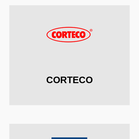
CORTECO