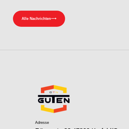
Alle Nachrichten
⟶
Adresse