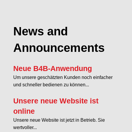
News and
Announcements
Neue B4B-Anwendung
Um unsere geschätzten Kunden noch einfacher
und schneller bedienen zu können...
Unsere neue Website ist
online
Unsere neue Website ist jetzt in Betrieb. Sie
wertvoller...