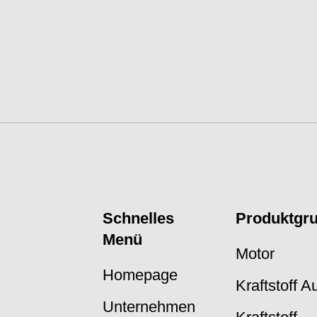
Schnelles
Produktgr
Menü
Motor
Homepage
Kraftstoff 
Unternehmen