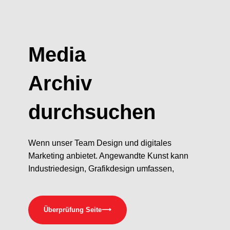
Media
Archiv
durchsuchen
Wenn unser Team Design und digitales
Marketing anbietet. Angewandte Kunst kann
Industriedesign, Grafikdesign umfassen,
Überprüfung Seite
⟶