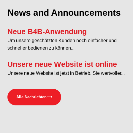
News and Announcements
Neue B4B-Anwendung
Um unsere geschätzten Kunden noch einfacher und
schneller bedienen zu können...
Unsere neue Website ist online
Unsere neue Website ist jetzt in Betrieb. Sie wertvoller...
Alle Nachrichten
⟶