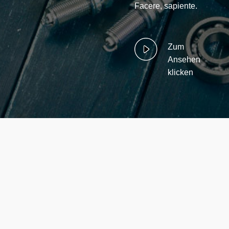
Facere, sapiente.
Zum
Ansehen
klicken