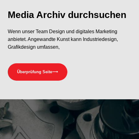
Media
Archiv durchsuchen
Wenn unser Team Design und digitales Marketing
anbietet. Angewandte Kunst kann Industriedesign,
Grafikdesign umfassen,
Überprüfung Seite
⟶