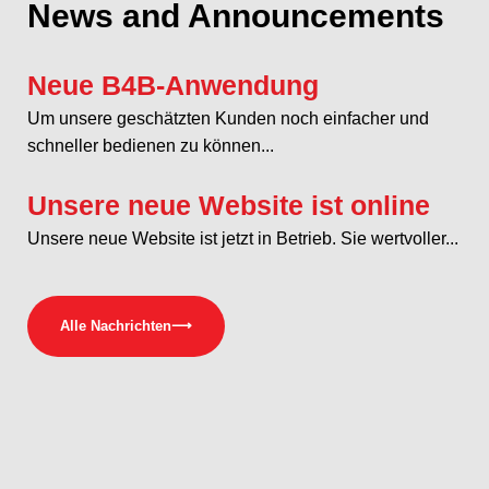
News and Announcements
Neue B4B-Anwendung
Um unsere geschätzten Kunden noch einfacher und
schneller bedienen zu können...
Unsere neue Website ist online
Unsere neue Website ist jetzt in Betrieb. Sie wertvoller...
Alle Nachrichten
⟶