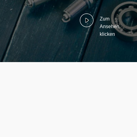
Zum
Ansehen
klicken