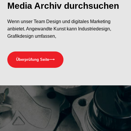
Media
Archiv durchsuchen
Wenn unser Team Design und digitales Marketing
anbietet. Angewandte Kunst kann Industriedesign,
Grafikdesign umfassen,
Überprüfung Seite
⟶