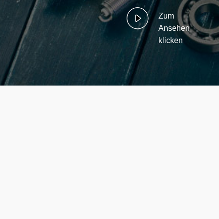
Zum
Ansehen
klicken