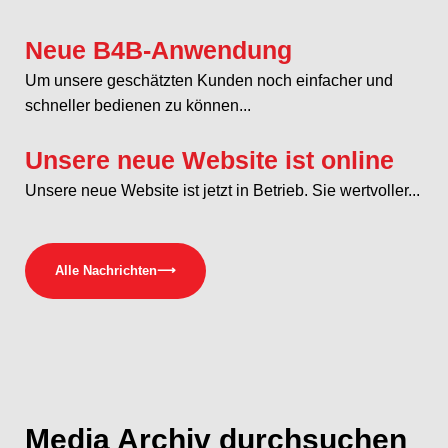
Neue B4B-Anwendung
Um unsere geschätzten Kunden noch einfacher und
schneller bedienen zu können...
Unsere neue Website ist online
Unsere neue Website ist jetzt in Betrieb. Sie wertvoller...
Alle Nachrichten
⟶
Media
Archiv durchsuchen