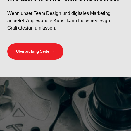
Wenn unser Team Design und digitales Marketing
anbietet. Angewandte Kunst kann Industriedesign,
Grafikdesign umfassen,
Überprüfung Seite
⟶