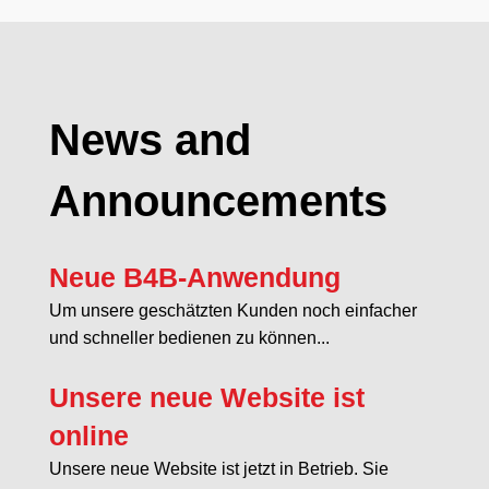
News and
Announcements
Neue B4B-Anwendung
Um unsere geschätzten Kunden noch einfacher
und schneller bedienen zu können...
Unsere neue Website ist
online
Unsere neue Website ist jetzt in Betrieb. Sie