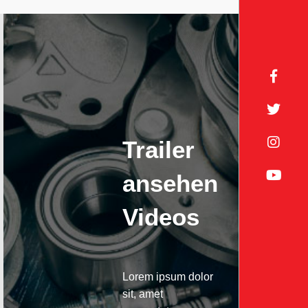
Trailer
ansehen
Videos
Lorem ipsum dolor
sit, amet