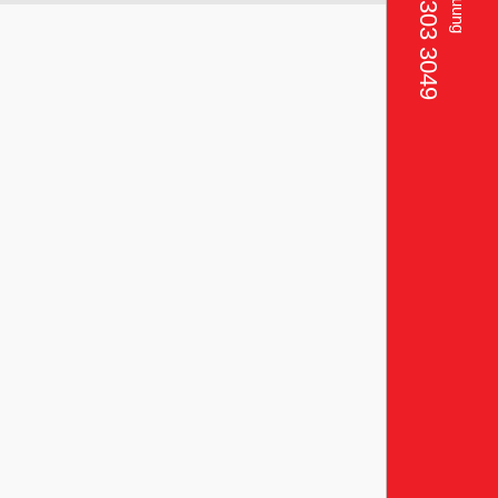
+49 173 303 3049‬