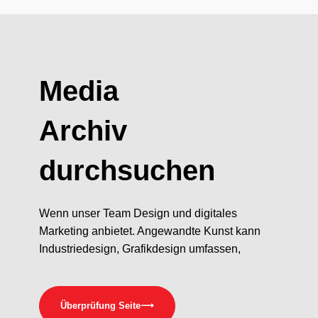
Media
Archiv
durchsuchen
Wenn unser Team Design und digitales
Marketing anbietet. Angewandte Kunst kann
Industriedesign, Grafikdesign umfassen,
Überprüfung Seite
⟶