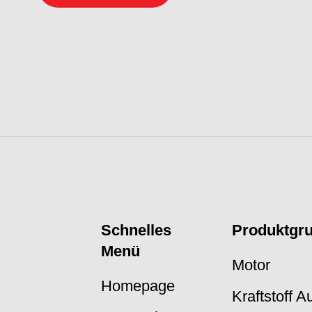
Schnelles
Produktgr
Menü
Motor
Homepage
Kraftstoff 