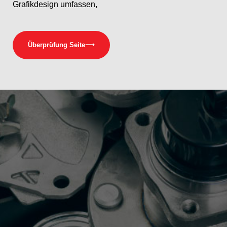
Grafikdesign umfassen,
Überprüfung Seite
⟶