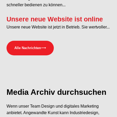
schneller bedienen zu können...
Unsere neue Website ist online
Unsere neue Website ist jetzt in Betrieb. Sie wertvoller...
Alle Nachrichten
⟶
Media
Archiv durchsuchen
Wenn unser Team Design und digitales Marketing
anbietet. Angewandte Kunst kann Industriedesign,