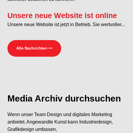
Unsere neue Website ist online
Unsere neue Website ist jetzt in Betrieb. Sie wertvoller...
Alle Nachrichten
⟶
Media
Archiv durchsuchen
Wenn unser Team Design und digitales Marketing
anbietet. Angewandte Kunst kann Industriedesign,
Grafikdesign umfassen,