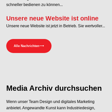
schneller bedienen zu können...
Unsere neue Website ist online
Unsere neue Website ist jetzt in Betrieb. Sie wertvoller...
Alle Nachrichten
⟶
Media
Archiv durchsuchen
Wenn unser Team Design und digitales Marketing
anbietet. Angewandte Kunst kann Industriedesign,