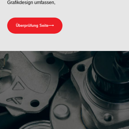
Grafikdesign umfassen,
Überprüfung Seite
⟶