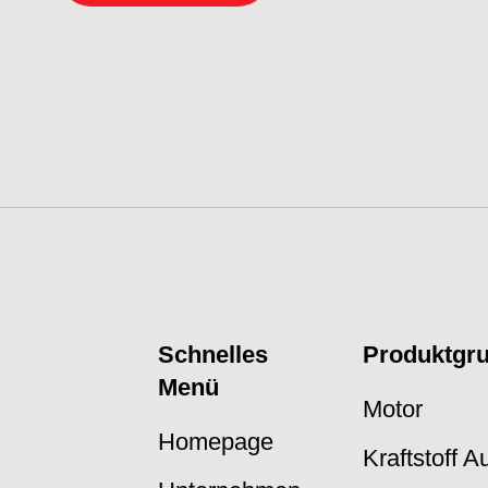
Schnelles
Produktgr
Menü
Motor
Homepage
Kraftstoff 