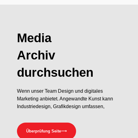
Media
Archiv
durchsuchen
Wenn unser Team Design und digitales
Marketing anbietet. Angewandte Kunst kann
Industriedesign, Grafikdesign umfassen,
Überprüfung Seite
⟶