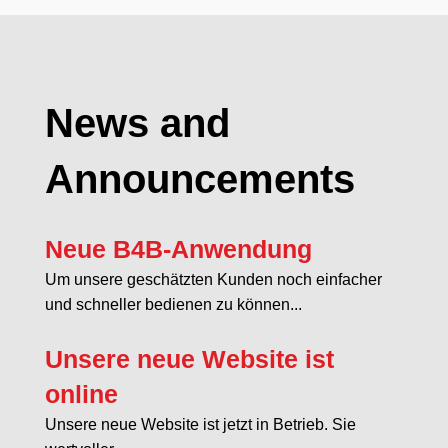
News and
Announcements
Neue B4B-Anwendung
Um unsere geschätzten Kunden noch einfacher
und schneller bedienen zu können...
Unsere neue Website ist
online
Unsere neue Website ist jetzt in Betrieb. Sie