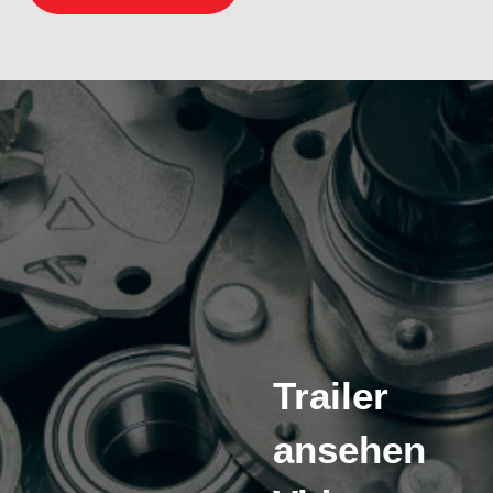
Trailer
ansehen