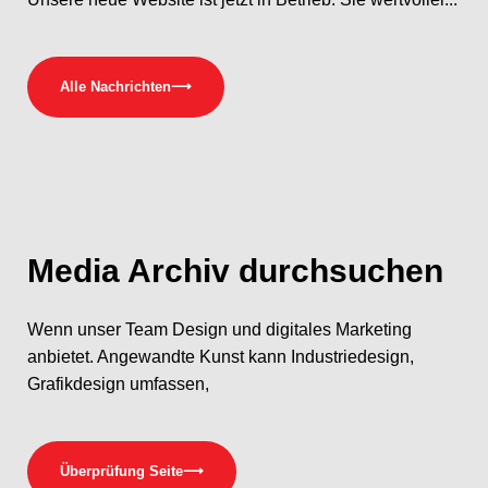
Alle Nachrichten
⟶
Media
Archiv durchsuchen
Wenn unser Team Design und digitales Marketing
anbietet. Angewandte Kunst kann Industriedesign,
Grafikdesign umfassen,
Überprüfung Seite
⟶