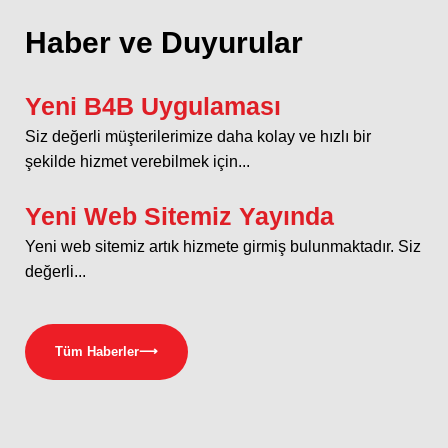
Haber ve Duyurular
Yeni B4B Uygulaması
Siz değerli müşterilerimize daha kolay ve hızlı bir
şekilde hizmet verebilmek için...
Yeni Web Sitemiz Yayında
Yeni web sitemiz artık hizmete girmiş bulunmaktadır. Siz
değerli...
Tüm Haberler
⟶