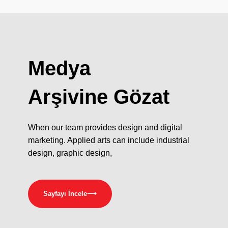
Medya
Arşivine Gözat
When our team provides design and digital
marketing. Applied arts can include industrial
design, graphic design,
Sayfayı İncele
⟶