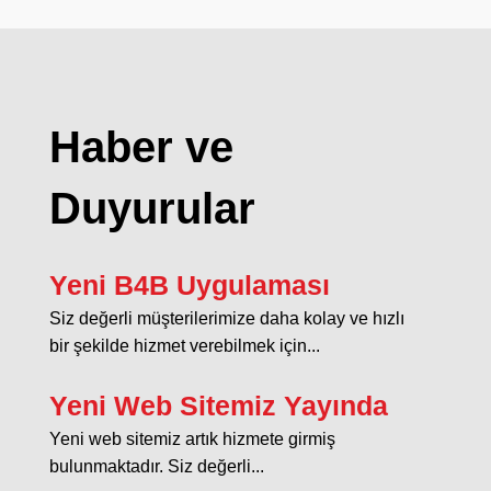
Haber ve
Duyurular
Yeni B4B Uygulaması
Siz değerli müşterilerimize daha kolay ve hızlı
bir şekilde hizmet verebilmek için...
Yeni Web Sitemiz Yayında
Yeni web sitemiz artık hizmete girmiş
bulunmaktadır. Siz değerli...