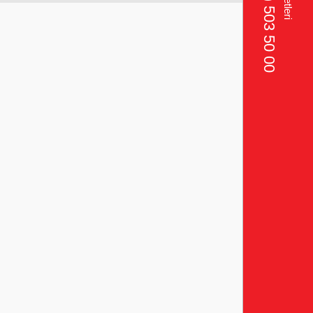
+90 (332) 503 50 00