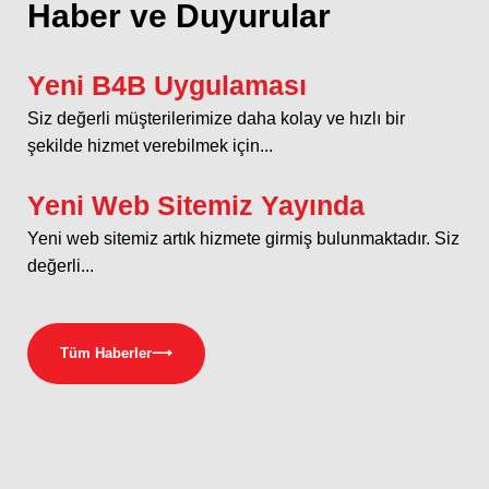
Haber ve Duyurular
Yeni B4B Uygulaması
Siz değerli müşterilerimize daha kolay ve hızlı bir
şekilde hizmet verebilmek için...
Yeni Web Sitemiz Yayında
Yeni web sitemiz artık hizmete girmiş bulunmaktadır. Siz
değerli...
Tüm Haberler
⟶