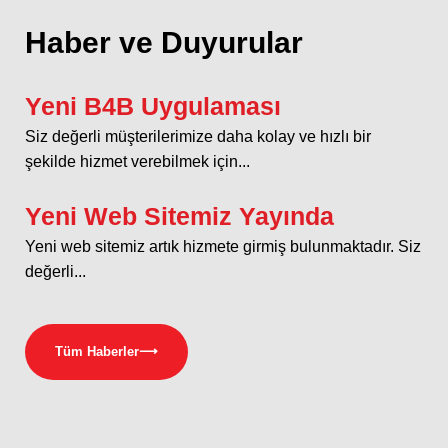
Haber ve Duyurular
Yeni B4B Uygulaması
Siz değerli müşterilerimize daha kolay ve hızlı bir
şekilde hizmet verebilmek için...
Yeni Web Sitemiz Yayında
Yeni web sitemiz artık hizmete girmiş bulunmaktadır. Siz
değerli...
Tüm Haberler
⟶