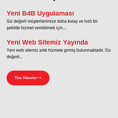
Yeni B4B Uygulaması
Siz değerli müşterilerimize daha kolay ve hızlı bir
şekilde hizmet verebilmek için...
Yeni Web Sitemiz Yayında
Yeni web sitemiz artık hizmete girmiş bulunmaktadır. Siz
değerli...
Tüm Haberler
⟶