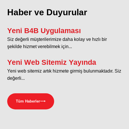
Haber ve Duyurular
Yeni B4B Uygulaması
Siz değerli müşterilerimize daha kolay ve hızlı bir
şekilde hizmet verebilmek için...
Yeni Web Sitemiz Yayında
Yeni web sitemiz artık hizmete girmiş bulunmaktadır. Siz
değerli...
Tüm Haberler
⟶