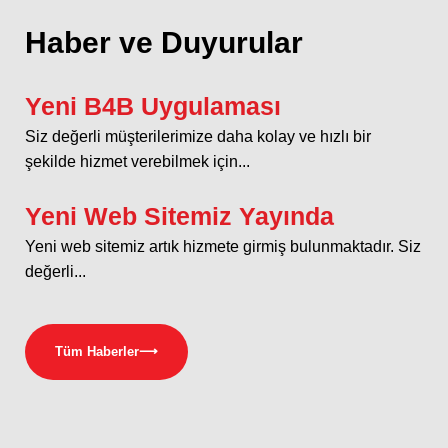
Haber ve Duyurular
Yeni B4B Uygulaması
Siz değerli müşterilerimize daha kolay ve hızlı bir
şekilde hizmet verebilmek için...
Yeni Web Sitemiz Yayında
Yeni web sitemiz artık hizmete girmiş bulunmaktadır. Siz
değerli...
Tüm Haberler
⟶