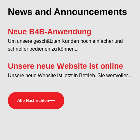
Açıklama
News and Announcements
Neue B4B-Anwendung
Um unsere geschätzten Kunden noch einfacher und
schneller bedienen zu können...
Unsere neue Website ist online
Unsere neue Website ist jetzt in Betrieb. Sie wertvoller...
Alle Nachrichten
⟶