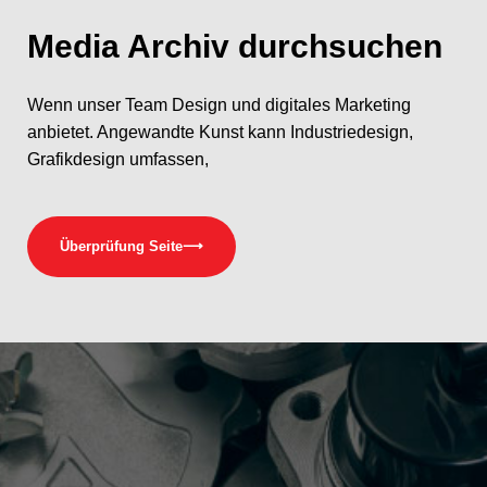
Media
Archiv durchsuchen
Wenn unser Team Design und digitales Marketing
anbietet. Angewandte Kunst kann Industriedesign,
Grafikdesign umfassen,
Überprüfung Seite
⟶