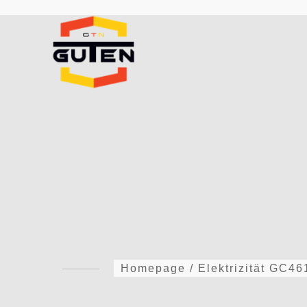
Homepage
/
Elektrizität
GC46