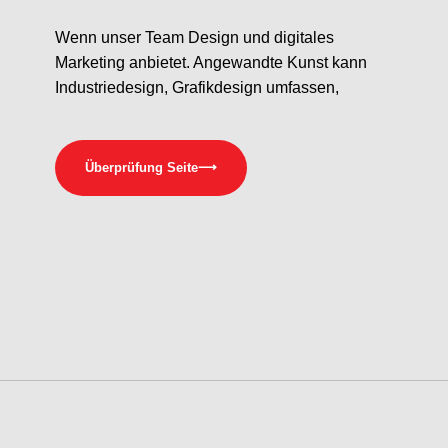
Wenn unser Team Design und digitales
Marketing anbietet. Angewandte Kunst kann
Industriedesign, Grafikdesign umfassen,
Überprüfung Seite
⟶