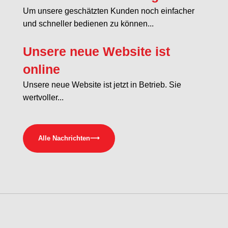
Um unsere geschätzten Kunden noch einfacher
und schneller bedienen zu können...
Unsere neue Website ist
online
Unsere neue Website ist jetzt in Betrieb. Sie
wertvoller...
Alle Nachrichten
⟶