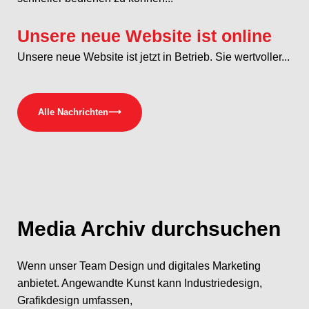
Unsere neue Website ist online
Unsere neue Website ist jetzt in Betrieb. Sie wertvoller...
Alle Nachrichten
⟶
Media
Archiv durchsuchen
Wenn unser Team Design und digitales Marketing
anbietet. Angewandte Kunst kann Industriedesign,
Grafikdesign umfassen,