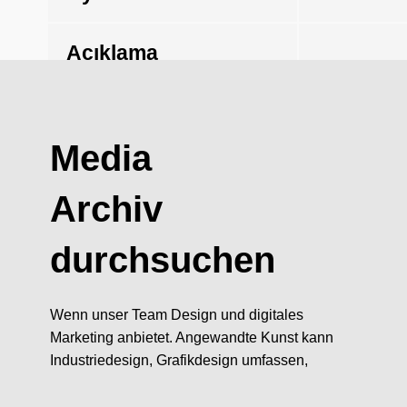
Açıklama
Media
Archiv
durchsuchen
Wenn unser Team Design und digitales
Marketing anbietet. Angewandte Kunst kann
Industriedesign, Grafikdesign umfassen,