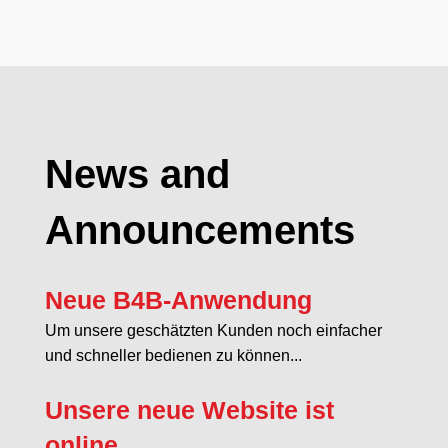
News and
Announcements
Neue B4B-Anwendung
Um unsere geschätzten Kunden noch einfacher
und schneller bedienen zu können...
Unsere neue Website ist
online