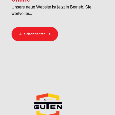
Unsere neue Website ist jetzt in Betrieb. Sie
wertvoller...
Alle Nachrichten
⟶