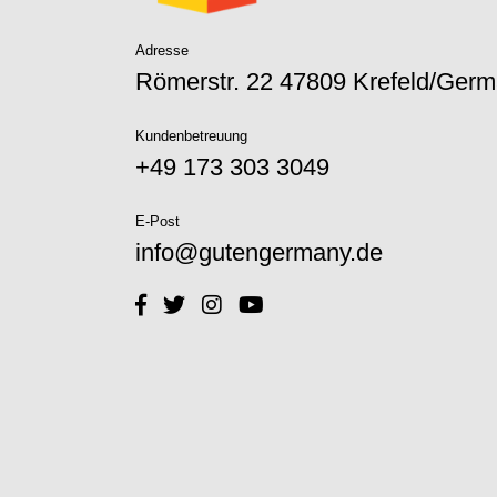
Adresse
Römerstr. 22 47809 Krefeld/Ger
Kundenbetreuung
+49 173 303 3049‬
E-Post
info@gutengermany.de