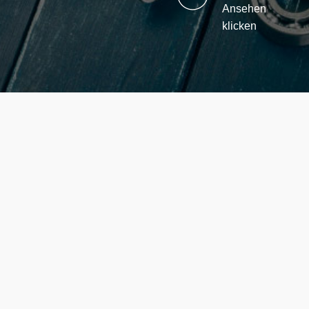
Ansehen
klicken