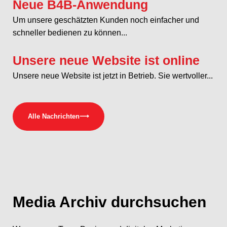
Neue B4B-Anwendung
Um unsere geschätzten Kunden noch einfacher und
schneller bedienen zu können...
Unsere neue Website ist online
Unsere neue Website ist jetzt in Betrieb. Sie wertvoller...
Alle Nachrichten
⟶
Media
Archiv durchsuchen