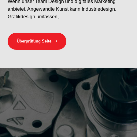
Wenn unser Team Design und digitales Marketing
anbietet. Angewandte Kunst kann Industriedesign,
Grafikdesign umfassen,
Überprüfung Seite
⟶