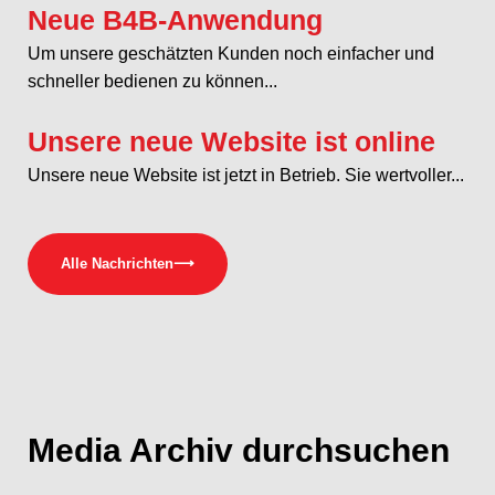
Neue B4B-Anwendung
Um unsere geschätzten Kunden noch einfacher und
schneller bedienen zu können...
Unsere neue Website ist online
Unsere neue Website ist jetzt in Betrieb. Sie wertvoller...
Alle Nachrichten
⟶
Media
Archiv durchsuchen