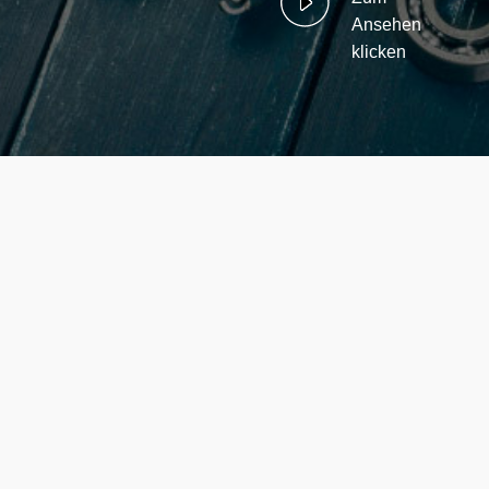
Ansehen
klicken