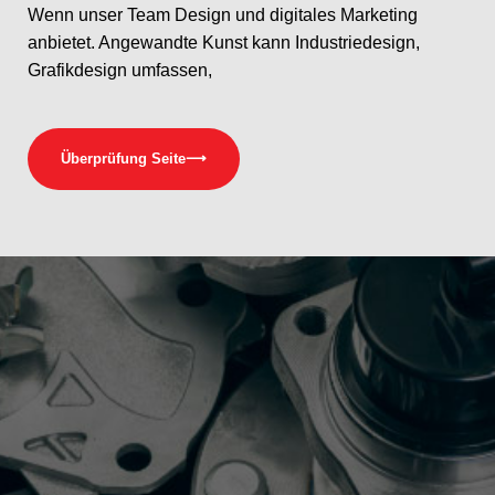
Wenn unser Team Design und digitales Marketing
anbietet. Angewandte Kunst kann Industriedesign,
Grafikdesign umfassen,
Überprüfung Seite
⟶