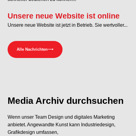
Unsere neue Website ist online
Unsere neue Website ist jetzt in Betrieb. Sie wertvoller...
Alle Nachrichten
⟶
Media
Archiv durchsuchen
Wenn unser Team Design und digitales Marketing
anbietet. Angewandte Kunst kann Industriedesign,
Grafikdesign umfassen,