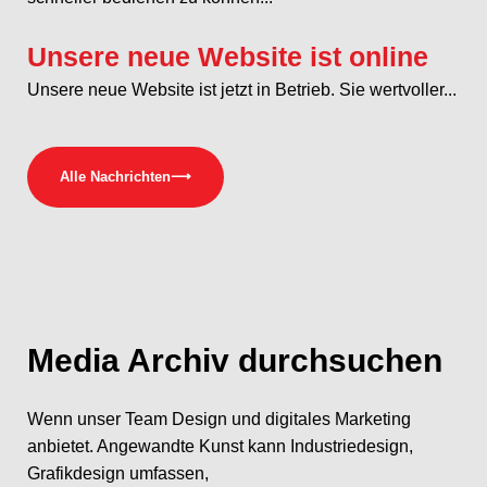
Unsere neue Website ist online
Unsere neue Website ist jetzt in Betrieb. Sie wertvoller...
Alle Nachrichten
⟶
Media
Archiv durchsuchen
Wenn unser Team Design und digitales Marketing
anbietet. Angewandte Kunst kann Industriedesign,
Grafikdesign umfassen,