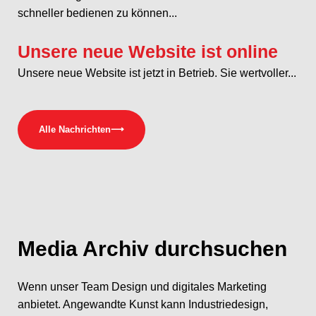
schneller bedienen zu können...
Unsere neue Website ist online
Unsere neue Website ist jetzt in Betrieb. Sie wertvoller...
Alle Nachrichten
⟶
Media
Archiv durchsuchen
Wenn unser Team Design und digitales Marketing
anbietet. Angewandte Kunst kann Industriedesign,