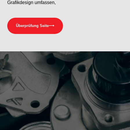
Grafikdesign umfassen,
Überprüfung Seite
⟶