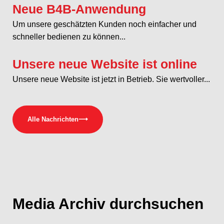
Neue B4B-Anwendung
Um unsere geschätzten Kunden noch einfacher und
schneller bedienen zu können...
Unsere neue Website ist online
Unsere neue Website ist jetzt in Betrieb. Sie wertvoller...
Alle Nachrichten
⟶
Media
Archiv durchsuchen