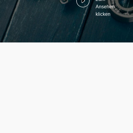
Ansehen
klicken