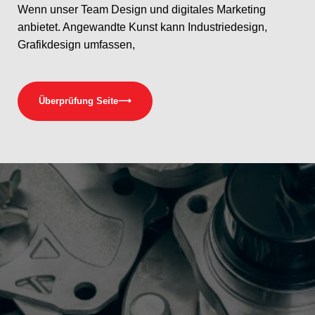
Wenn unser Team Design und digitales Marketing
anbietet. Angewandte Kunst kann Industriedesign,
Grafikdesign umfassen,
Überprüfung Seite
⟶