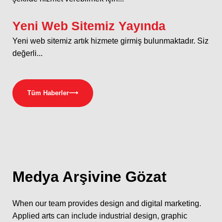
Yeni Web Sitemiz Yayında
Yeni web sitemiz artık hizmete girmiş bulunmaktadır. Siz
değerli...
Tüm Haberler
⟶
Medya
Arşivine Gözat
When our team provides design and digital marketing.
Applied arts can include industrial design, graphic