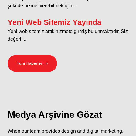
şekilde hizmet verebilmek için...
Yeni Web Sitemiz Yayında
Yeni web sitemiz artık hizmete girmiş bulunmaktadır. Siz
değerli...
Tüm Haberler
⟶
Medya
Arşivine Gözat
When our team provides design and digital marketing.