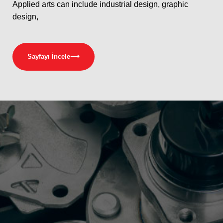
Applied arts can include industrial design, graphic
design,
Sayfayı İncele
⟶