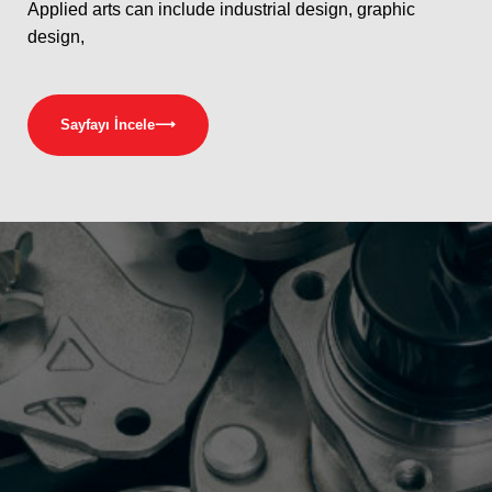
Applied arts can include industrial design, graphic
design,
Sayfayı İncele
⟶