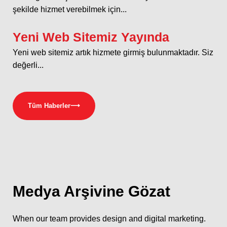
şekilde hizmet verebilmek için...
Yeni Web Sitemiz Yayında
Yeni web sitemiz artık hizmete girmiş bulunmaktadır. Siz
değerli...
Tüm Haberler
⟶
Medya
Arşivine Gözat
When our team provides design and digital marketing.