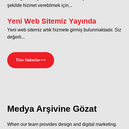
şekilde hizmet verebilmek için...
Yeni Web Sitemiz Yayında
Yeni web sitemiz artık hizmete girmiş bulunmaktadır. Siz
değerli...
Tüm Haberler
⟶
Medya
Arşivine Gözat
When our team provides design and digital marketing.