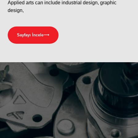
Applied arts can include industrial design, graphic
design,
Sayfayı İncele
⟶