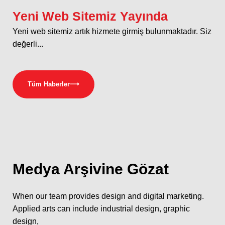
Yeni Web Sitemiz Yayında
Yeni web sitemiz artık hizmete girmiş bulunmaktadır. Siz
değerli...
Tüm Haberler
⟶
Medya
Arşivine Gözat
When our team provides design and digital marketing.
Applied arts can include industrial design, graphic
design,