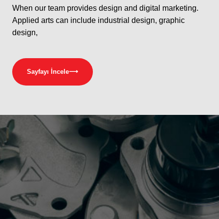
When our team provides design and digital marketing.
Applied arts can include industrial design, graphic
design,
Sayfayı İncele
⟶