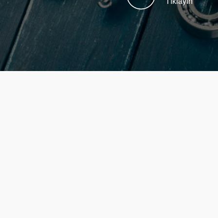
Tıklayın