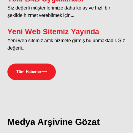
Siz değerli müşterilerimize daha kolay ve hızlı bir
şekilde hizmet verebilmek için...
Yeni Web Sitemiz Yayında
Yeni web sitemiz artık hizmete girmiş bulunmaktadır. Siz
değerli...
Tüm Haberler
⟶
Medya
Arşivine Gözat