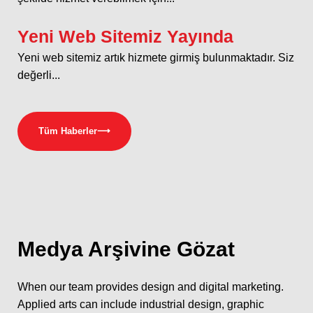
Yeni Web Sitemiz Yayında
Yeni web sitemiz artık hizmete girmiş bulunmaktadır. Siz
değerli...
Tüm Haberler
⟶
Medya
Arşivine Gözat
When our team provides design and digital marketing.
Applied arts can include industrial design, graphic