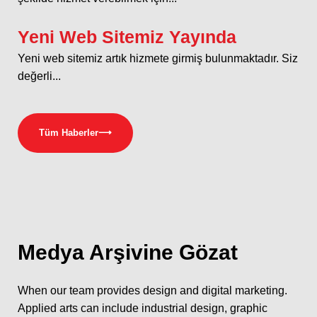
Yeni Web Sitemiz Yayında
Yeni web sitemiz artık hizmete girmiş bulunmaktadır. Siz
değerli...
Tüm Haberler
⟶
Medya
Arşivine Gözat
When our team provides design and digital marketing.
Applied arts can include industrial design, graphic