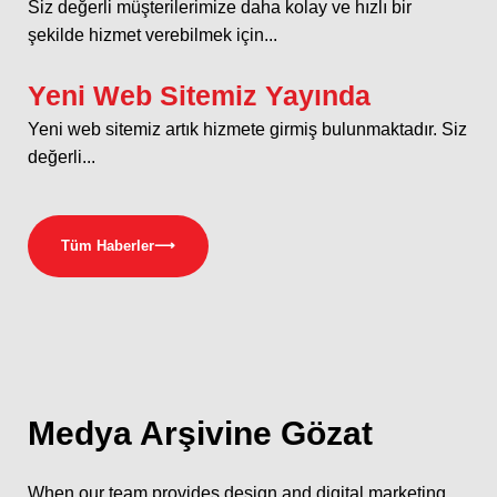
Siz değerli müşterilerimize daha kolay ve hızlı bir
şekilde hizmet verebilmek için...
Yeni Web Sitemiz Yayında
Yeni web sitemiz artık hizmete girmiş bulunmaktadır. Siz
değerli...
Tüm Haberler
⟶
Medya
Arşivine Gözat
When our team provides design and digital marketing.