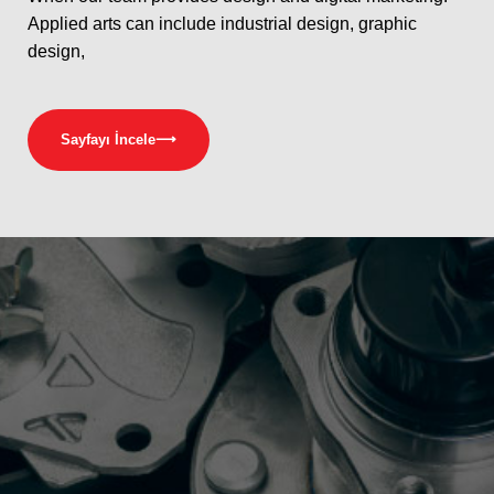
Applied arts can include industrial design, graphic
design,
Sayfayı İncele
⟶