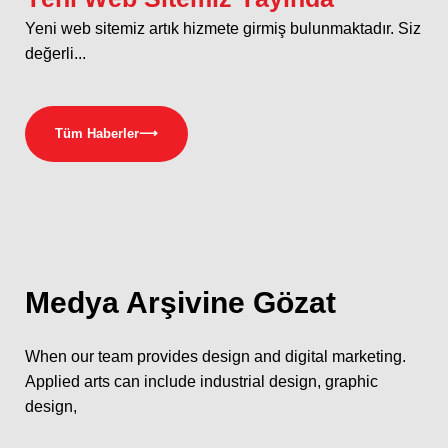
Yeni web sitemiz artık hizmete girmiş bulunmaktadır. Siz
değerli...
Tüm Haberler
⟶
Medya
Arşivine Gözat
When our team provides design and digital marketing.
Applied arts can include industrial design, graphic
design,