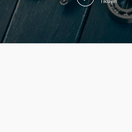
Tıklayın