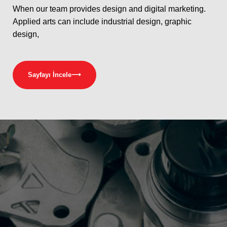
When our team provides design and digital marketing.
Applied arts can include industrial design, graphic
design,
Sayfayı İncele
⟶