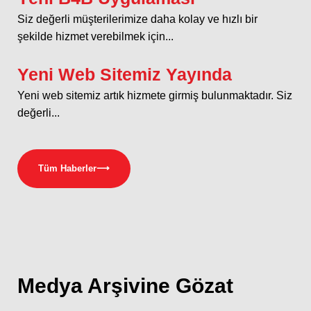
Siz değerli müşterilerimize daha kolay ve hızlı bir
şekilde hizmet verebilmek için...
Yeni Web Sitemiz Yayında
Yeni web sitemiz artık hizmete girmiş bulunmaktadır. Siz
değerli...
Tüm Haberler
⟶
Medya
Arşivine Gözat