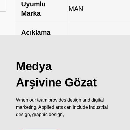
Uyumlu
MAN
Marka
Açıklama
Medya
Arşivine Gözat
When our team provides design and digital
marketing. Applied arts can include industrial
design, graphic design,