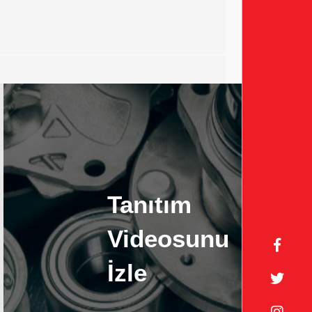
Tanıtım
Videosunu
İzle