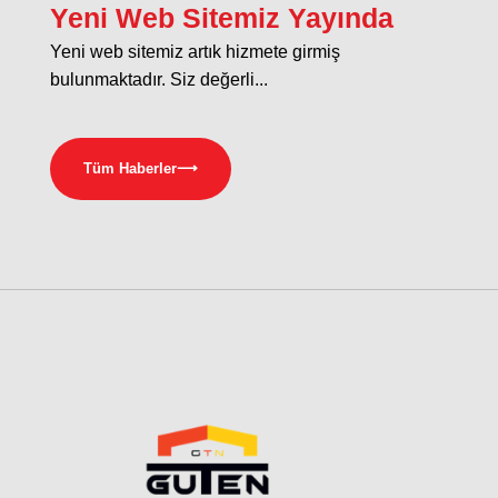
Yeni Web Sitemiz Yayında
Yeni web sitemiz artık hizmete girmiş
bulunmaktadır. Siz değerli...
Tüm Haberler
⟶