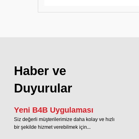
Haber ve
Duyurular
Yeni B4B Uygulaması
Siz değerli müşterilerimize daha kolay ve hızlı
bir şekilde hizmet verebilmek için...