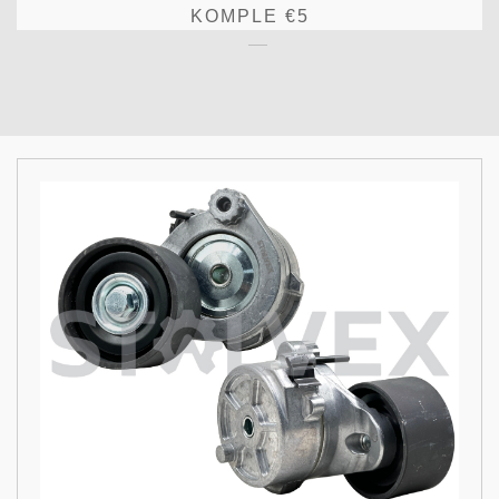
KOMPLE €5