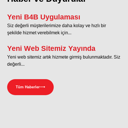
Yeni B4B Uygulaması
Siz değerli müşterilerimize daha kolay ve hızlı bir
şekilde hizmet verebilmek için...
Yeni Web Sitemiz Yayında
Yeni web sitemiz artık hizmete girmiş bulunmaktadır. Siz
değerli...
Tüm Haberler
⟶