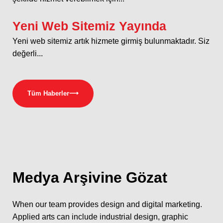
Yeni Web Sitemiz Yayında
Yeni web sitemiz artık hizmete girmiş bulunmaktadır. Siz
değerli...
Tüm Haberler
⟶
Medya
Arşivine Gözat
When our team provides design and digital marketing.
Applied arts can include industrial design, graphic