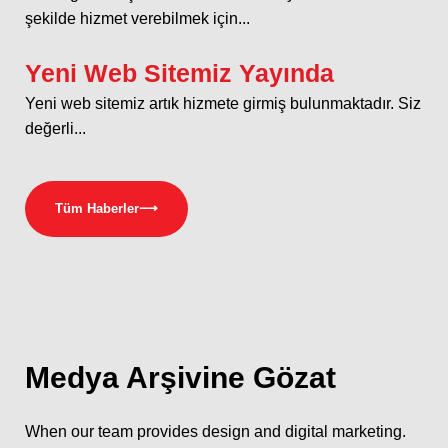
şekilde hizmet verebilmek için...
Yeni Web Sitemiz Yayında
Yeni web sitemiz artık hizmete girmiş bulunmaktadır. Siz
değerli...
Tüm Haberler
⟶
Medya
Arşivine Gözat
When our team provides design and digital marketing.