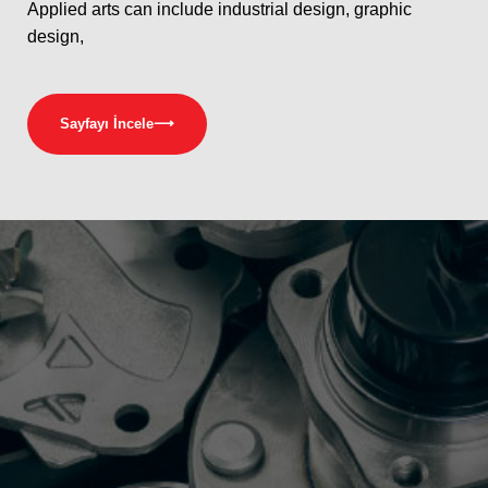
Applied arts can include industrial design, graphic
design,
Sayfayı İncele
⟶