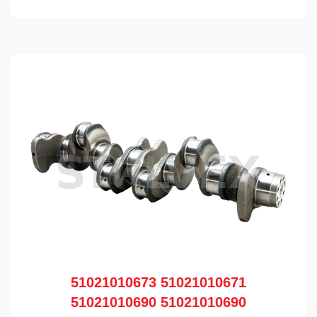
51021010673 51021010671
51021010690 51021010690