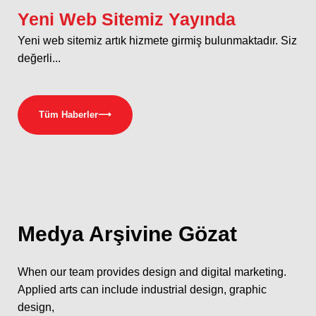
Yeni Web Sitemiz Yayında
Yeni web sitemiz artık hizmete girmiş bulunmaktadır. Siz
değerli...
Tüm Haberler
⟶
Medya
Arşivine Gözat
When our team provides design and digital marketing.
Applied arts can include industrial design, graphic
design,