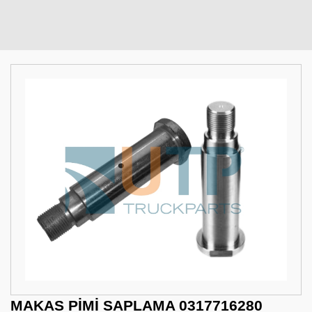
MAKAS PİMİ SAPLAMA 0317716280